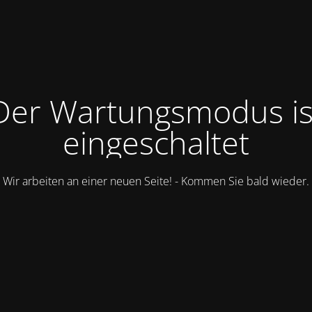
Der Wartungsmodus is
eingeschaltet
Wir arbeiten an einer neuen Seite! - Kommen Sie bald wieder.