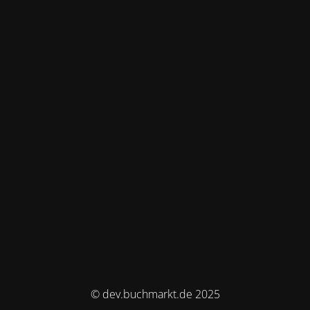
© dev.buchmarkt.de 2025