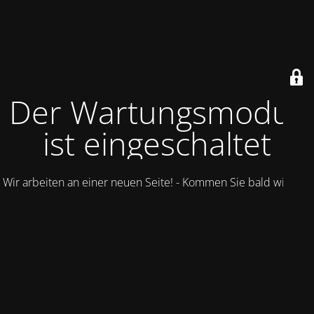
Der Wartungsmodus
ist eingeschaltet
Wir arbeiten an einer neuen Seite! - Kommen Sie bald wieder.