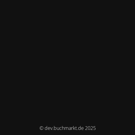
© dev.buchmarkt.de 2025