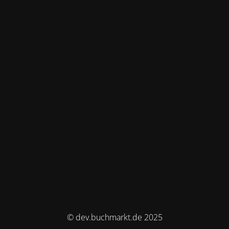
© dev.buchmarkt.de 2025