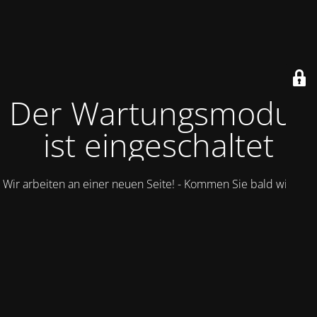
Der Wartungsmodus
ist eingeschaltet
Wir arbeiten an einer neuen Seite! - Kommen Sie bald wieder.