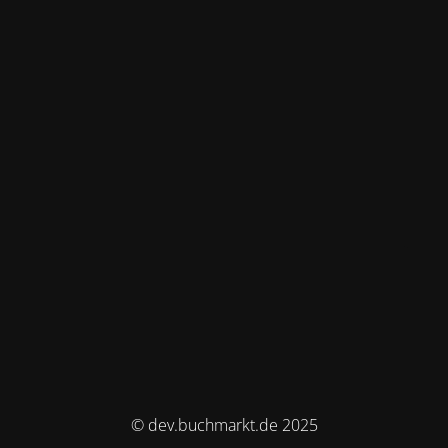
© dev.buchmarkt.de 2025