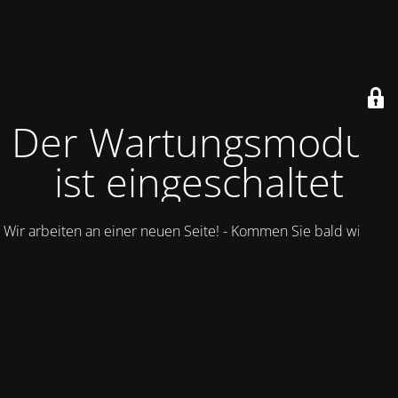
Der Wartungsmodus
ist eingeschaltet
Wir arbeiten an einer neuen Seite! - Kommen Sie bald wieder.