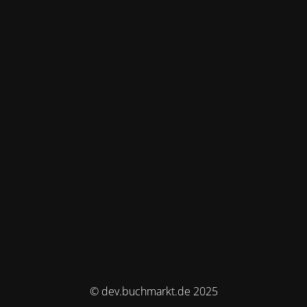
© dev.buchmarkt.de 2025