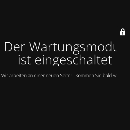
Der Wartungsmodus
ist eingeschaltet
Wir arbeiten an einer neuen Seite! - Kommen Sie bald wieder.