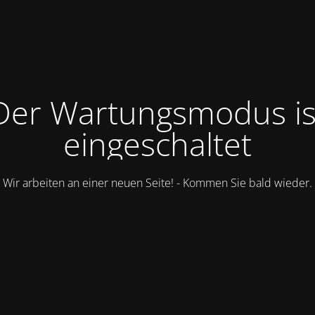
Der Wartungsmodus is
eingeschaltet
Wir arbeiten an einer neuen Seite! - Kommen Sie bald wieder.