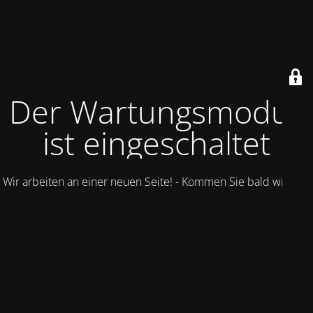
Der Wartungsmodus
ist eingeschaltet
Wir arbeiten an einer neuen Seite! - Kommen Sie bald wieder.