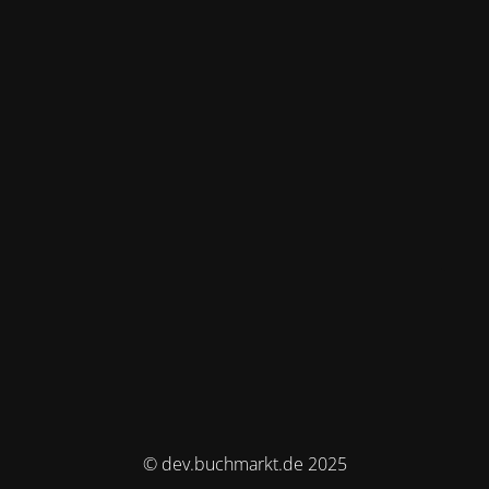
© dev.buchmarkt.de 2025