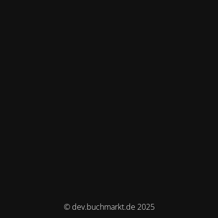
© dev.buchmarkt.de 2025