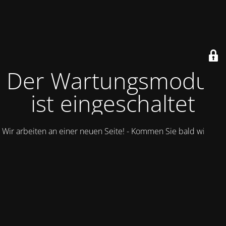
Der Wartungsmodus
ist eingeschaltet
Wir arbeiten an einer neuen Seite! - Kommen Sie bald wieder.