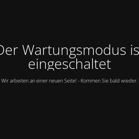
Der Wartungsmodus is
eingeschaltet
Wir arbeiten an einer neuen Seite! - Kommen Sie bald wieder.