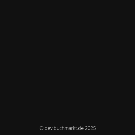
© dev.buchmarkt.de 2025