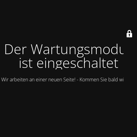
Der Wartungsmodus
ist eingeschaltet
Wir arbeiten an einer neuen Seite! - Kommen Sie bald wieder.