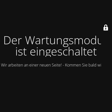
Der Wartungsmodus
ist eingeschaltet
Wir arbeiten an einer neuen Seite! - Kommen Sie bald wieder.