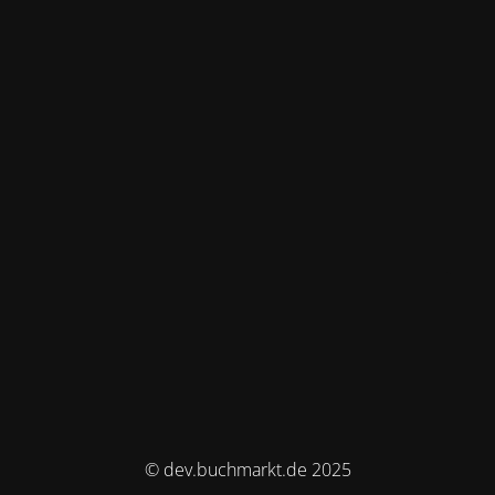
© dev.buchmarkt.de 2025