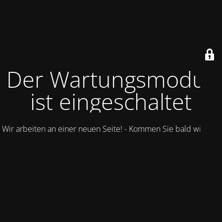
Der Wartungsmodus
ist eingeschaltet
Wir arbeiten an einer neuen Seite! - Kommen Sie bald wieder.