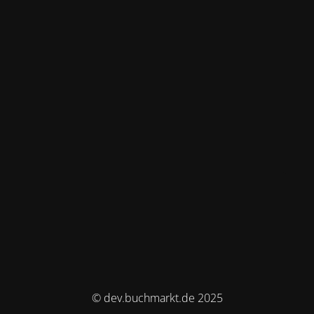
© dev.buchmarkt.de 2025