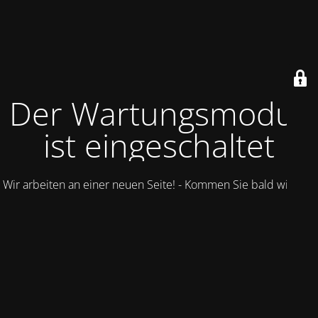
Der Wartungsmodus
ist eingeschaltet
Wir arbeiten an einer neuen Seite! - Kommen Sie bald wieder.