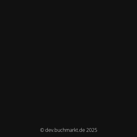
© dev.buchmarkt.de 2025