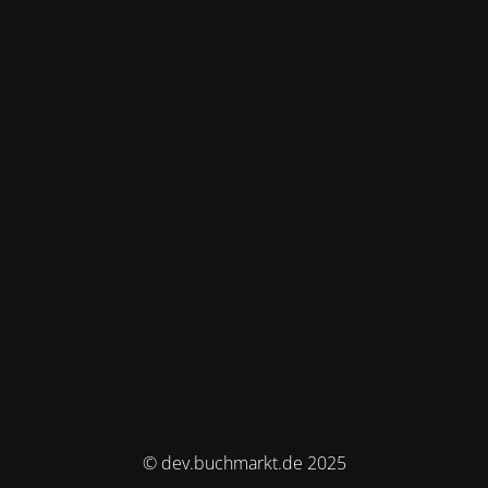
© dev.buchmarkt.de 2025