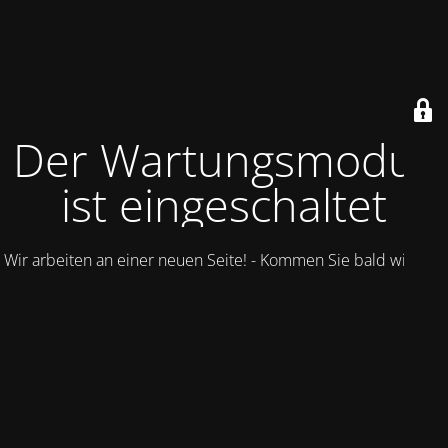
Der Wartungsmodus
ist eingeschaltet
Wir arbeiten an einer neuen Seite! - Kommen Sie bald wieder.