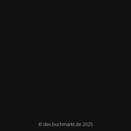
© dev.buchmarkt.de 2025