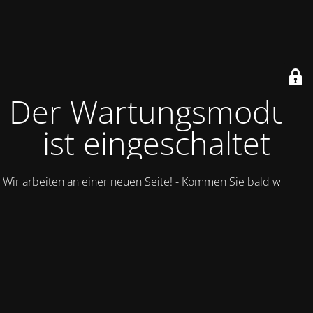
Der Wartungsmodus
ist eingeschaltet
Wir arbeiten an einer neuen Seite! - Kommen Sie bald wieder.