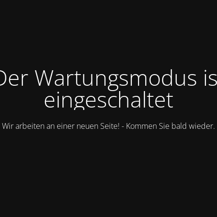
Der Wartungsmodus is
eingeschaltet
Wir arbeiten an einer neuen Seite! - Kommen Sie bald wieder.