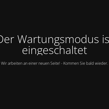
Der Wartungsmodus is
eingeschaltet
Wir arbeiten an einer neuen Seite! - Kommen Sie bald wieder.