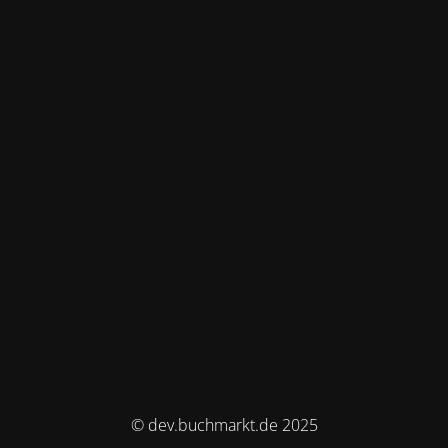
© dev.buchmarkt.de 2025