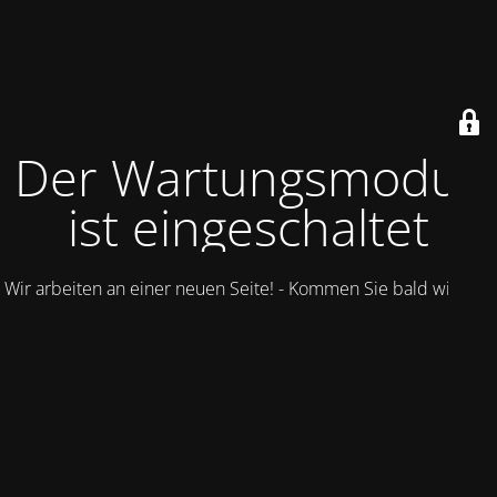
Der Wartungsmodus
ist eingeschaltet
Wir arbeiten an einer neuen Seite! - Kommen Sie bald wieder.