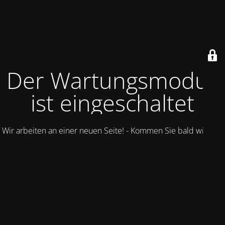
Der Wartungsmodus
ist eingeschaltet
Wir arbeiten an einer neuen Seite! - Kommen Sie bald wieder.