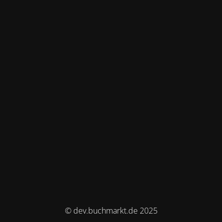
© dev.buchmarkt.de 2025