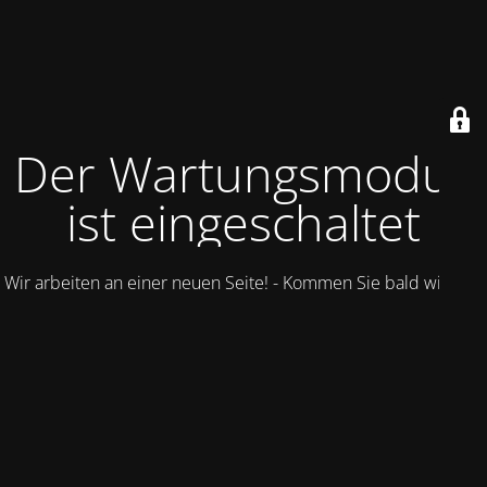
Der Wartungsmodus
ist eingeschaltet
Wir arbeiten an einer neuen Seite! - Kommen Sie bald wieder.