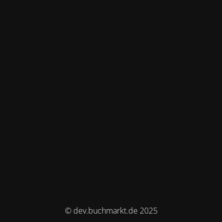
© dev.buchmarkt.de 2025