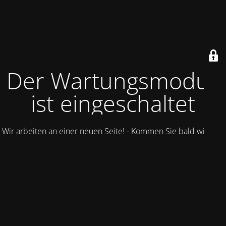
Der Wartungsmodus
ist eingeschaltet
Wir arbeiten an einer neuen Seite! - Kommen Sie bald wieder.