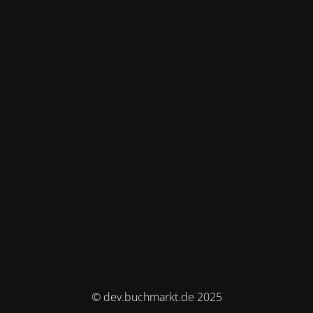
© dev.buchmarkt.de 2025