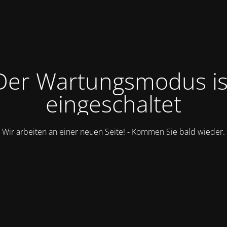
Der Wartungsmodus is
eingeschaltet
Wir arbeiten an einer neuen Seite! - Kommen Sie bald wieder.