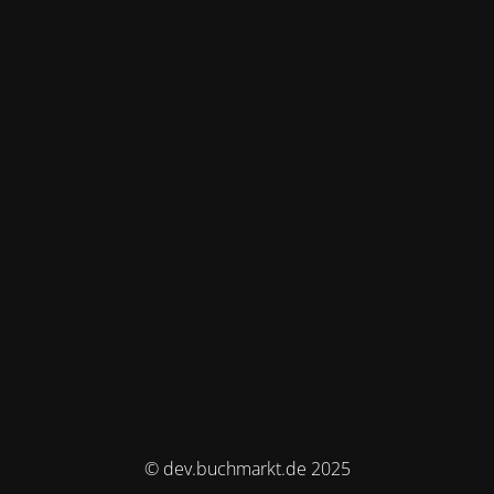
© dev.buchmarkt.de 2025