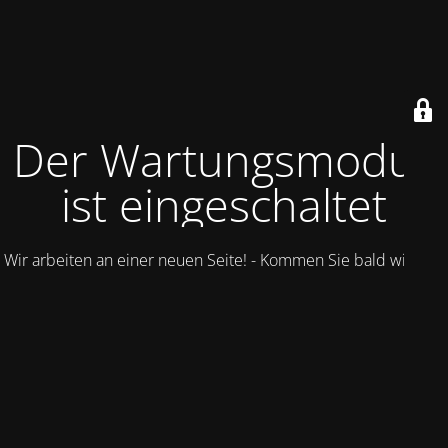
Der Wartungsmodus
ist eingeschaltet
Wir arbeiten an einer neuen Seite! - Kommen Sie bald wieder.