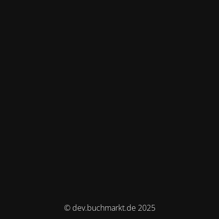
© dev.buchmarkt.de 2025