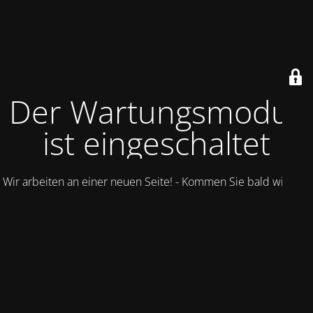
Der Wartungsmodus
ist eingeschaltet
Wir arbeiten an einer neuen Seite! - Kommen Sie bald wieder.