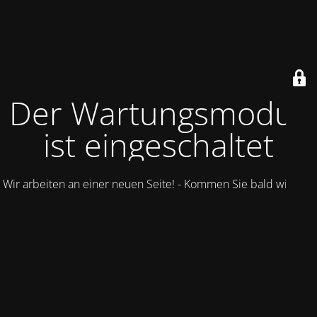
Der Wartungsmodus
ist eingeschaltet
Wir arbeiten an einer neuen Seite! - Kommen Sie bald wieder.