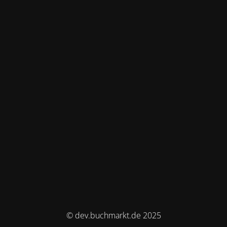
© dev.buchmarkt.de 2025