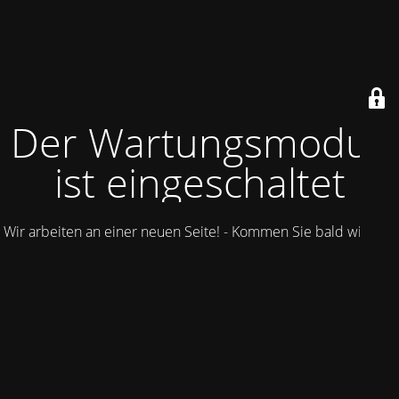
Der Wartungsmodus
ist eingeschaltet
Wir arbeiten an einer neuen Seite! - Kommen Sie bald wieder.