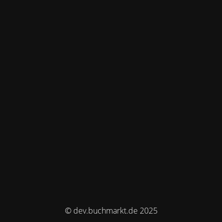
© dev.buchmarkt.de 2025