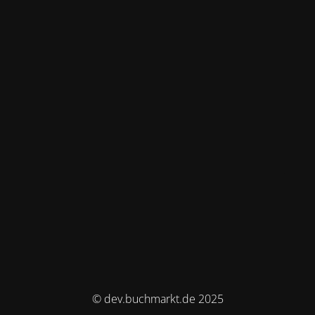
© dev.buchmarkt.de 2025