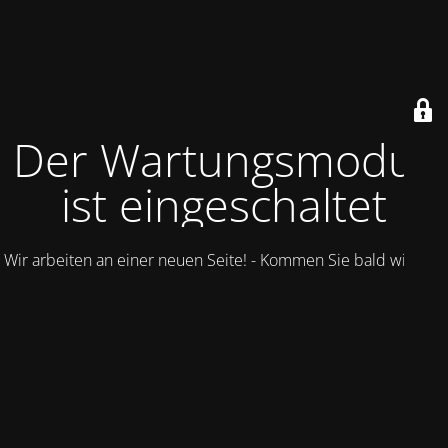
Der Wartungsmodus
ist eingeschaltet
Wir arbeiten an einer neuen Seite! - Kommen Sie bald wieder.