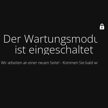
Der Wartungsmodus
ist eingeschaltet
Wir arbeiten an einer neuen Seite! - Kommen Sie bald wieder.