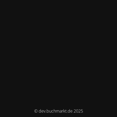
© dev.buchmarkt.de 2025