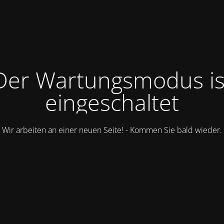
Der Wartungsmodus is
eingeschaltet
Wir arbeiten an einer neuen Seite! - Kommen Sie bald wieder.