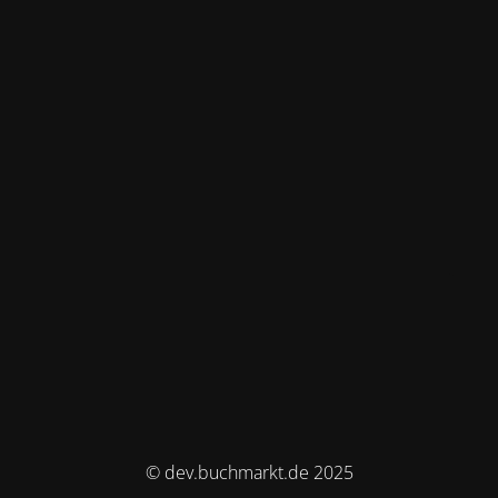
© dev.buchmarkt.de 2025