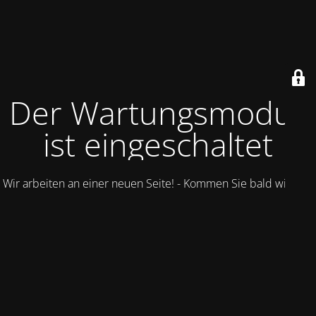
Der Wartungsmodus
ist eingeschaltet
Wir arbeiten an einer neuen Seite! - Kommen Sie bald wieder.