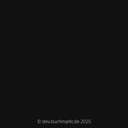
© dev.buchmarkt.de 2025