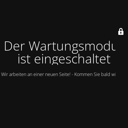
Der Wartungsmodus
ist eingeschaltet
Wir arbeiten an einer neuen Seite! - Kommen Sie bald wieder.