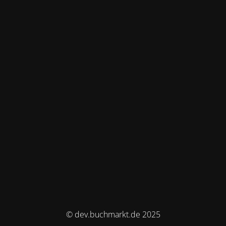
© dev.buchmarkt.de 2025