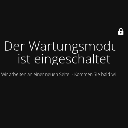
Der Wartungsmodus
ist eingeschaltet
Wir arbeiten an einer neuen Seite! - Kommen Sie bald wieder.