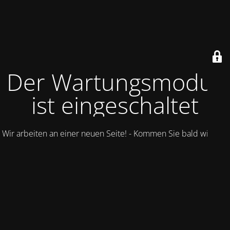
Der Wartungsmodus
ist eingeschaltet
Wir arbeiten an einer neuen Seite! - Kommen Sie bald wieder.