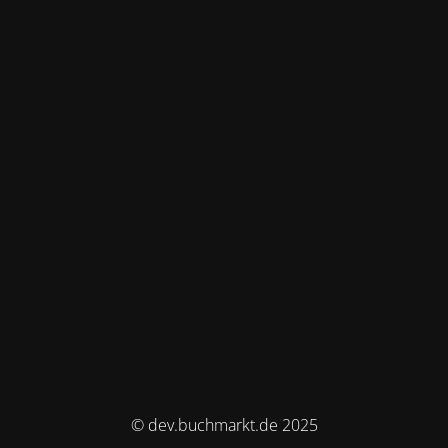
© dev.buchmarkt.de 2025