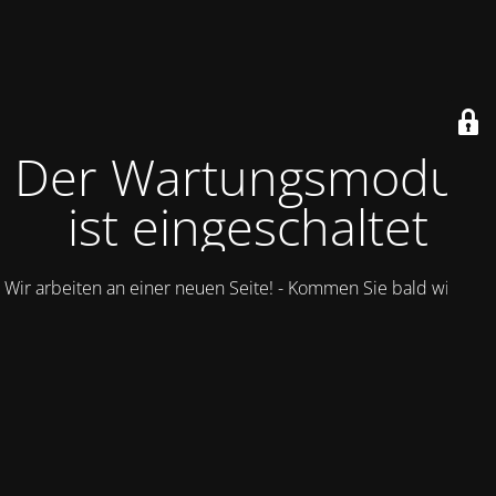
Der Wartungsmodus
ist eingeschaltet
Wir arbeiten an einer neuen Seite! - Kommen Sie bald wieder.