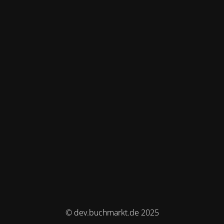
© dev.buchmarkt.de 2025