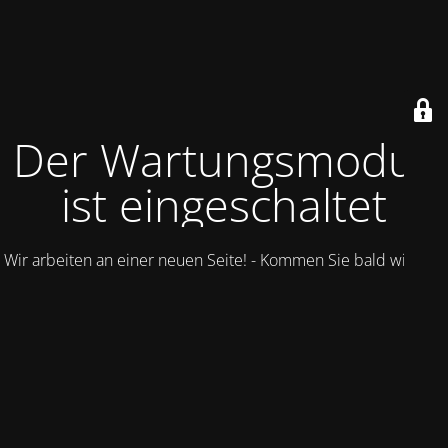
Der Wartungsmodus
ist eingeschaltet
Wir arbeiten an einer neuen Seite! - Kommen Sie bald wieder.