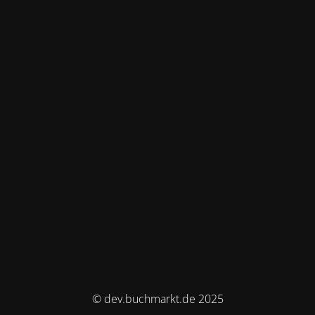
© dev.buchmarkt.de 2025