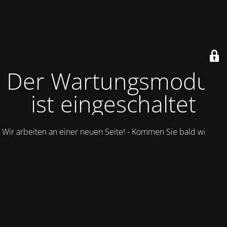
Der Wartungsmodus
ist eingeschaltet
Wir arbeiten an einer neuen Seite! - Kommen Sie bald wieder.