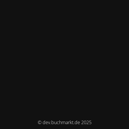
© dev.buchmarkt.de 2025