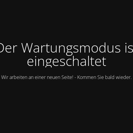
Der Wartungsmodus is
eingeschaltet
Wir arbeiten an einer neuen Seite! - Kommen Sie bald wieder.