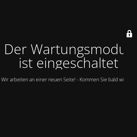
Der Wartungsmodus
ist eingeschaltet
Wir arbeiten an einer neuen Seite! - Kommen Sie bald wieder.