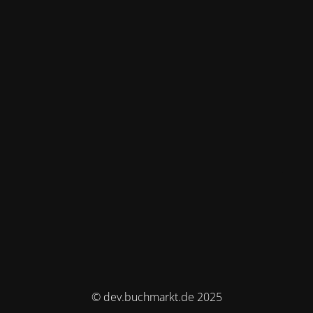
© dev.buchmarkt.de 2025