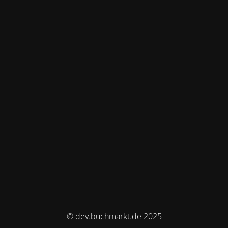
© dev.buchmarkt.de 2025