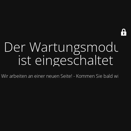
Der Wartungsmodus
ist eingeschaltet
Wir arbeiten an einer neuen Seite! - Kommen Sie bald wieder.