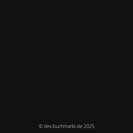
© dev.buchmarkt.de 2025