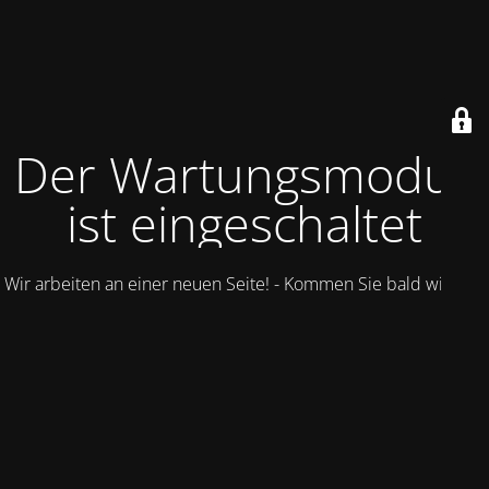
Der Wartungsmodus
ist eingeschaltet
Wir arbeiten an einer neuen Seite! - Kommen Sie bald wieder.