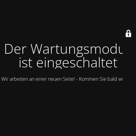
Der Wartungsmodus
ist eingeschaltet
Wir arbeiten an einer neuen Seite! - Kommen Sie bald wieder.