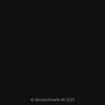
© dev.buchmarkt.de 2025