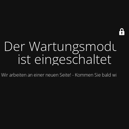
Der Wartungsmodus
ist eingeschaltet
Wir arbeiten an einer neuen Seite! - Kommen Sie bald wieder.