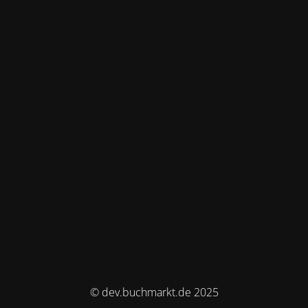
© dev.buchmarkt.de 2025