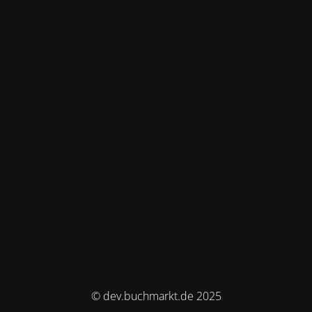
© dev.buchmarkt.de 2025