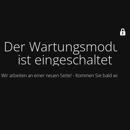
Der Wartungsmodus
ist eingeschaltet
Wir arbeiten an einer neuen Seite! - Kommen Sie bald wieder.