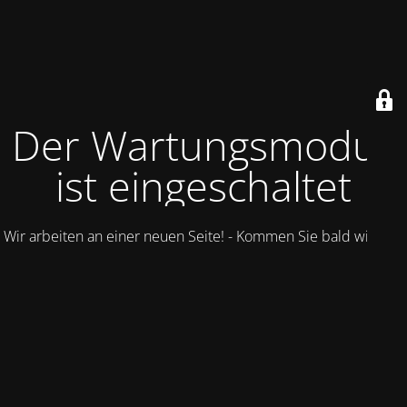
Der Wartungsmodus
ist eingeschaltet
Wir arbeiten an einer neuen Seite! - Kommen Sie bald wieder.