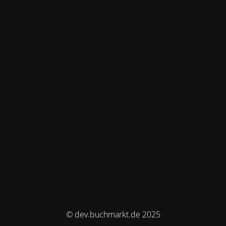
© dev.buchmarkt.de 2025