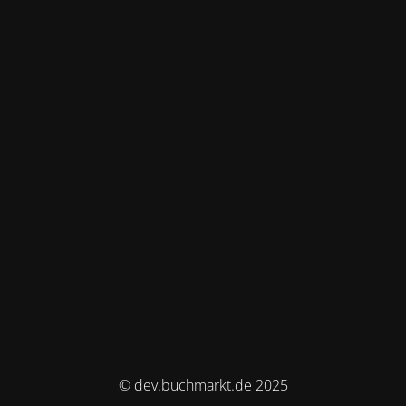
© dev.buchmarkt.de 2025