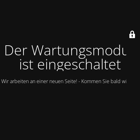
Der Wartungsmodus
ist eingeschaltet
Wir arbeiten an einer neuen Seite! - Kommen Sie bald wieder.