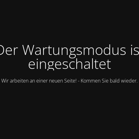
Der Wartungsmodus is
eingeschaltet
Wir arbeiten an einer neuen Seite! - Kommen Sie bald wieder.