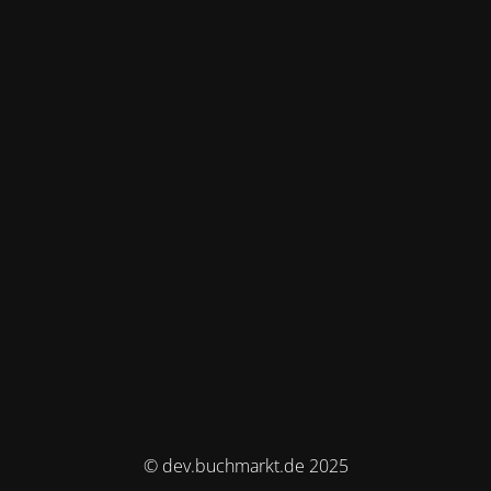
© dev.buchmarkt.de 2025