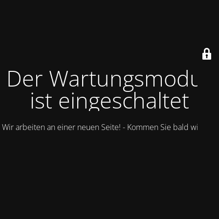
Der Wartungsmodus
ist eingeschaltet
Wir arbeiten an einer neuen Seite! - Kommen Sie bald wieder.