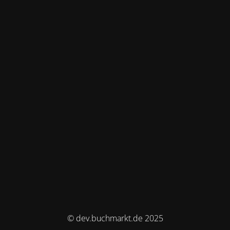
© dev.buchmarkt.de 2025