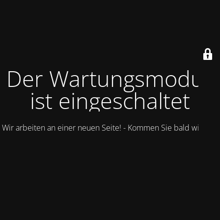
Der Wartungsmodus
ist eingeschaltet
Wir arbeiten an einer neuen Seite! - Kommen Sie bald wieder.