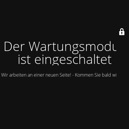
Der Wartungsmodus
ist eingeschaltet
Wir arbeiten an einer neuen Seite! - Kommen Sie bald wieder.