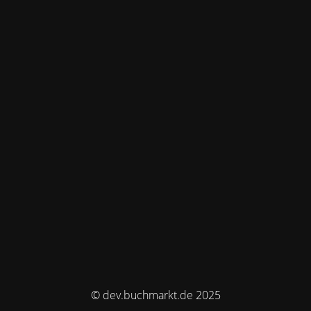
© dev.buchmarkt.de 2025